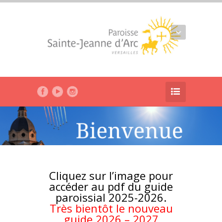
Cliquez sur l’image pour
accéder au pdf du guide
paroissial 2025-2026.
Très bientôt le nouveau
guide 2026 – 2027