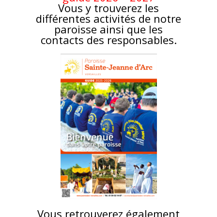
Vous y trouverez les
différentes activités de notre
paroisse ainsi que les
contacts des responsables.
Vous retrouverez également