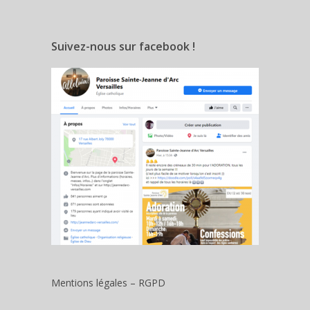
Suivez-nous sur facebook !
Mentions légales – RGPD