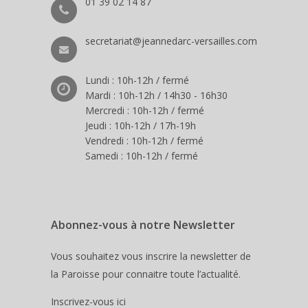
01 39 02 14 87
secretariat@jeannedarc-versailles.com
Lundi : 10h-12h / fermé
Mardi : 10h-12h / 14h30 - 16h30
Mercredi : 10h-12h / fermé
Jeudi : 10h-12h / 17h-19h
Vendredi : 10h-12h / fermé
Samedi : 10h-12h / fermé
Abonnez-vous à notre Newsletter
Vous souhaitez vous inscrire la newsletter de
la Paroisse pour connaitre toute l’actualité.
Inscrivez-vous ici